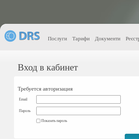
Послуги
Тарифи
Документи
Реєст
Вход в кабинет
Требуется авторизация
Email
Пароль
Показать пароль